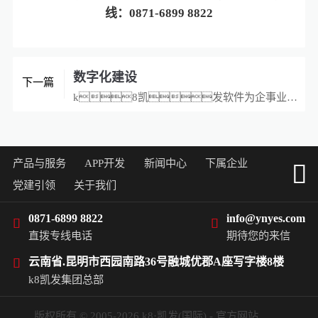
线：0871-6899 8822
数字化建设
下一篇
k8凯发软件为企事业单位提供智慧化平台建设 、软件定制开发、大数据平台开发、数字化系统开发建设服务
产品与服务
APP开发
新闻中心
下属企业

党建引领
关于我们
0871-6899 8822
info@ynyes.com


直拨专线电话
期待您的来信
云南省.昆明市西园南路36号融城优郡A座写字楼8楼

k8凯发集团总部
版权所有 © 2005-2026 k8·凯发(国际) - 官方网站