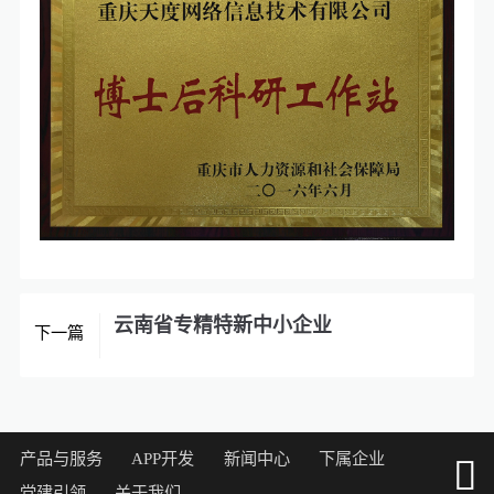
云南省专精特新中小企业
下一篇
产品与服务
APP开发
新闻中心
下属企业

党建引领
关于我们