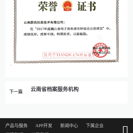
云南省档案服务机构
下一篇
产品与服务
APP开发
新闻中心
下属企业
