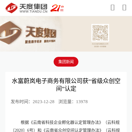


集团新闻
水富蔚岚电子商务有限公司获“省级众创空
间”认定
发布时间：2023-12-28
浏览量：13978
根据《云南省科技企业孵化器认定管理办法》（云科规
〔2020〕6号）和《云南省众创空间认定管理办法》（云科规