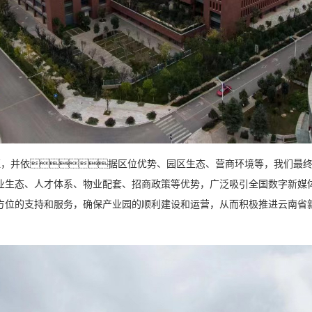
证，并依据区位优势、园区生态、营商环境等，我们最终
业生态、人才体系、物业配套、招商政策等优势，广泛吸引全国数字新媒
方位的支持和服务，确保产业园的顺利建设和运营，从而积极推进云南省