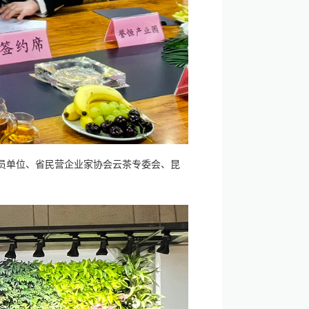
员单位、省民营企业家协会云茶专委会、昆