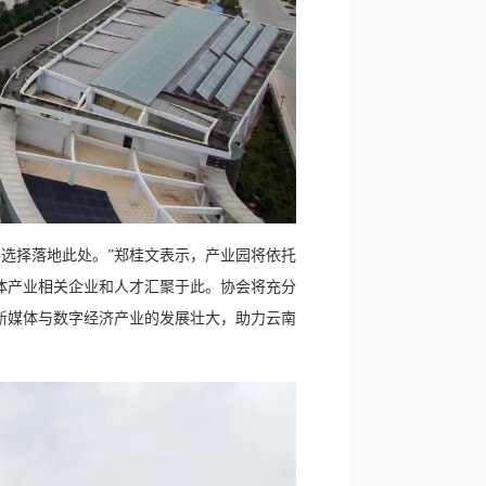
选择落地此处。”郑桂文表示，产业园将依托
体产业相关企业和人才汇聚于此。协会将充分
新媒体与数字经济产业的发展壮大，助力云南