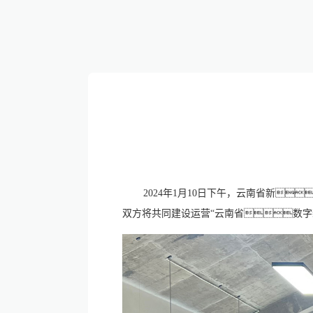
2024年1月10日下午，云南省新
双方将共同建设运营“云南省数字