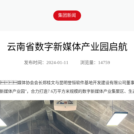
集团新闻
云南省数字新媒体产业园启航
发布时间：2024-01-11
浏览量：14759
媒体协会会长郑桂文与昆明誉恒软件基地开发建设有限公司
新媒体产业园”，合力打造7.6万平方米规模的数字新媒体产业集聚区、生