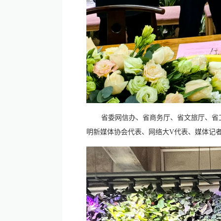
省委网信办、省商务厅、省文旅厅、省
明新媒体协会代表、网络大V代表、媒体记