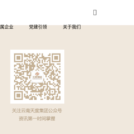

属企业
党建引领
关于我们