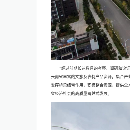
“经过前期长达数月的考察、调研和论
云南省丰富的文旅及农特产品资源，集合产
发挥桥梁纽带作用，积极整合资源，提供全
省经济社会的高质量跨越式发展。