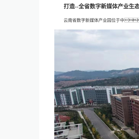
打造--全省数字新媒体产业生
云南省数字新媒体产业园位于中