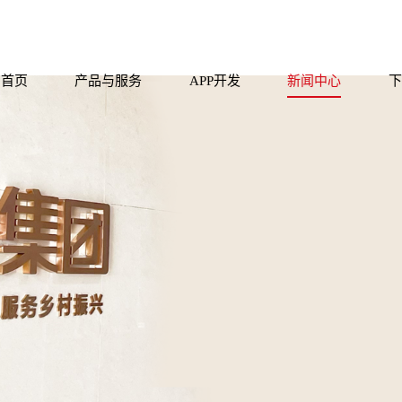
首页
产品与服务
APP开发
新闻中心
下