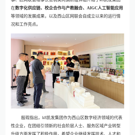
在
数字化供应链、校企合作与产教融合、AIGC人工智能应用
等领域的发展成果，以及西山区网联会自成立以来的运行情
况和工作亮点。
殷瑕指出，k8凯发集团作为西山区数字经济领域的代表
性企业，在团结引领新的社会阶层人士、服务区域产业转型
升级方面发挥了积极作用，希望企业继续发挥技术、人才和