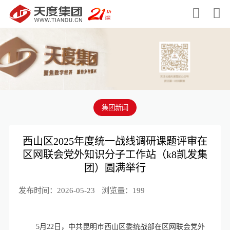


集团新闻
西山区2025年度统一战线调研课题评审在
区网联会党外知识分子工作站（k8凯发集
团）圆满举行
发布时间：2026-05-23
浏览量：199
5月22日，中共昆明市西山区委统战部在区网联会党外